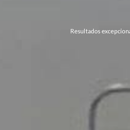
Resultados excepcional