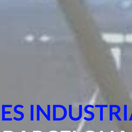
ES INDUSTRI