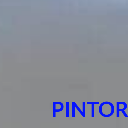
PINTOR